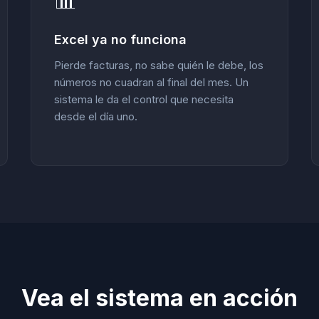
📊
Excel ya no funciona
Pierde facturas, no sabe quién le debe, los
números no cuadran al final del mes. Un
sistema le da el control que necesita
desde el día uno.
Vea el sistema en acción