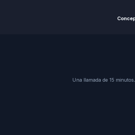
Concep
Una llamada de 15 minutos.